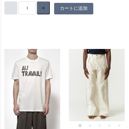
カートに追加