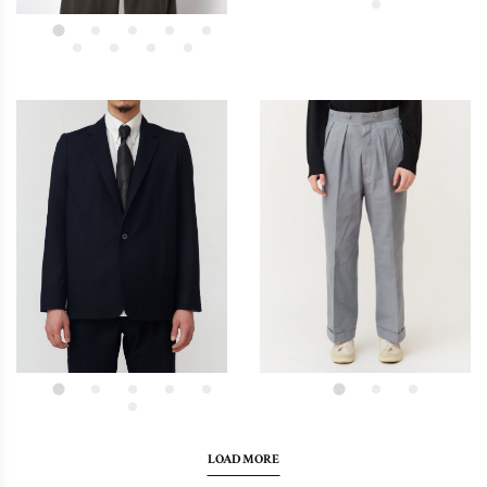
LOAD MORE