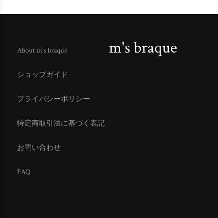
m's braque
About m's braque
ショップガイド
プライバシーポリシー
特定商取引法に基づく表記
お問い合わせ
FAQ