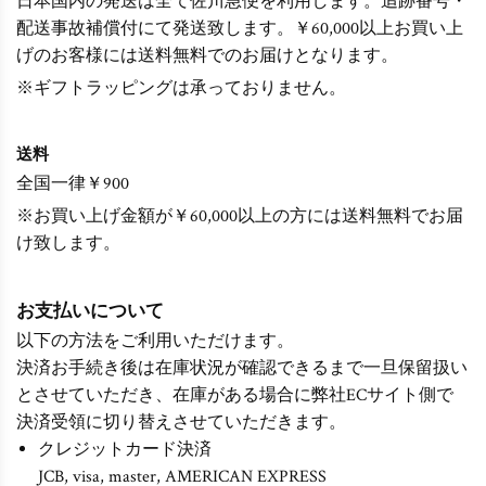
日本国内の発送は全て佐川急便を利用します。追跡番号・
配送事故補償付にて発送致します。￥60,000以上お買い上
げのお客様には送料無料でのお届けとなります。
※ギフトラッピングは承っておりません。
送料
全国一律￥900
※お買い上げ金額が￥60,000以上の方には送料無料でお届
け致します。
お支払いについて
以下の方法をご利用いただけます。
決済お手続き後は在庫状況が確認できるまで一旦保留扱い
とさせていただき、在庫がある場合に弊社ECサイト側で
決済受領に切り替えさせていただきます。
クレジットカード決済
JCB, visa, master, AMERICAN EXPRESS