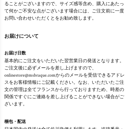
ることがございますので、サイズ感等含め、購入にあたっ
て何かご不安な点がございます場合には、ご注文前に一度
お問い合わせいただくとをお勧め致します。
お届けについて
お届け日数
基本的にご注文をいただいた翌営業日の発送となります。
ご注文後に必ずメールを差し上げますので、
onlinestore@msbraque.comからのメールを受信できるアドレ
スをお客様情報にご記載ください。なお、いただいたご注
文の管理は全てフランスから行っておりますため、時差の
関係ですぐにご連絡を差し上げることができない場合がご
ざいます。
梱包・配送