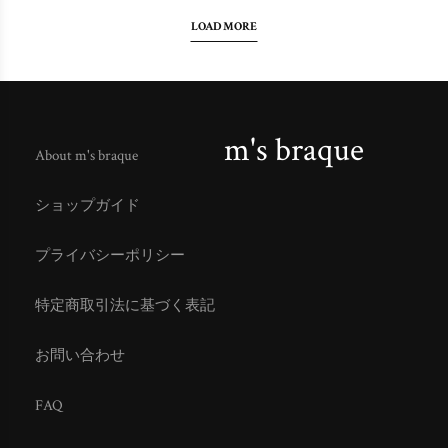
LOAD MORE
m's braque
About m's braque
ショップガイド
プライバシーポリシー
特定商取引法に基づく表記
お問い合わせ
FAQ