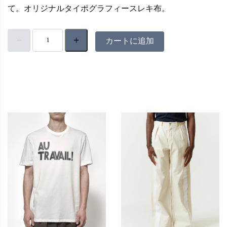
て。オリジナルタイポグラフィースレキ布。
カートに追加