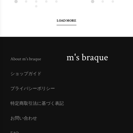
LOAD MORE
m's braque
About m's braque
ショップガイド
プライバシーポリシー
特定商取引法に基づく表記
お問い合わせ