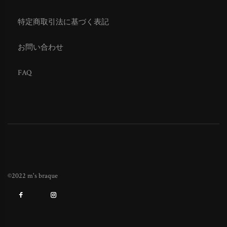
特定商取引法に基づく表記
お問い合わせ
FAQ
©2022 m's braque