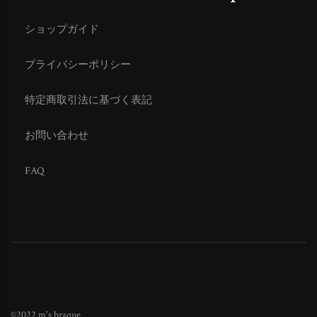
ショップガイド
プライバシーポリシー
特定商取引法に基づく表記
お問い合わせ
FAQ
©2022 m's braque