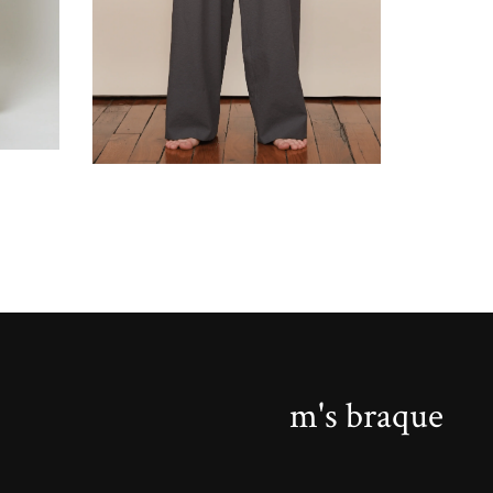
m's braque