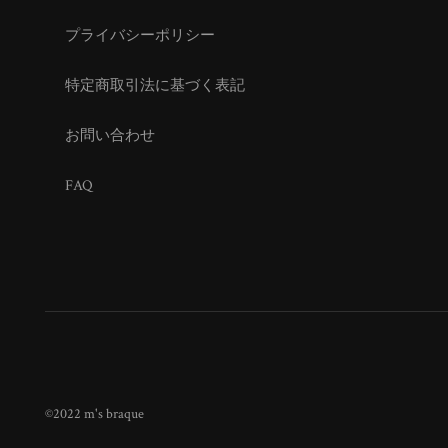
プライバシーポリシー
特定商取引法に基づく表記
お問い合わせ
FAQ
©2022 m's braque