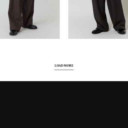
LOAD MORE